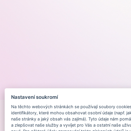
Provozováno na
Nastavení soukromí
Na těchto webových stránkách se používají soubory cookies 
identifikátory, které mohou obsahovat osobní údaje (např. ja
naše stránky a jaký obsah vás zajímá). Tyto údaje nám pomá
a zlepšovat naše služby a vyvíjet pro Vás a ostatní naše uživ