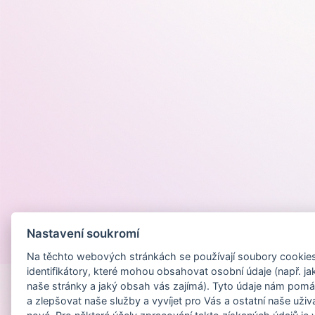
Nastavení soukromí
Provozováno na
Na těchto webových stránkách se používají soubory cookies 
identifikátory, které mohou obsahovat osobní údaje (např. ja
naše stránky a jaký obsah vás zajímá). Tyto údaje nám pomá
a zlepšovat naše služby a vyvíjet pro Vás a ostatní naše uživ