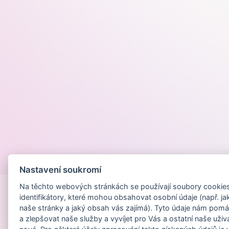
Provozováno na
Nastavení soukromí
Na těchto webových stránkách se používají soubory cookies 
identifikátory, které mohou obsahovat osobní údaje (např. ja
naše stránky a jaký obsah vás zajímá). Tyto údaje nám pomá
a zlepšovat naše služby a vyvíjet pro Vás a ostatní naše uživ