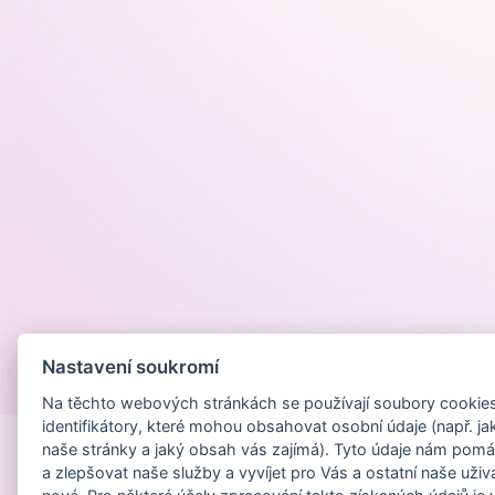
Nastavení soukromí
Provozováno na
Na těchto webových stránkách se používají soubory cookies 
identifikátory, které mohou obsahovat osobní údaje (např. ja
naše stránky a jaký obsah vás zajímá). Tyto údaje nám pomá
a zlepšovat naše služby a vyvíjet pro Vás a ostatní naše uživ