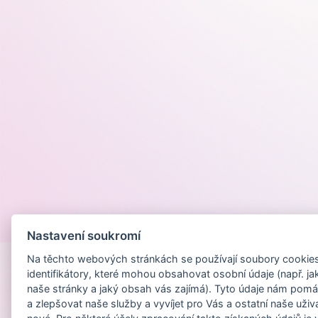
Provozováno na
Nastavení soukromí
Na těchto webových stránkách se používají soubory cookies 
identifikátory, které mohou obsahovat osobní údaje (např. ja
naše stránky a jaký obsah vás zajímá). Tyto údaje nám pomá
a zlepšovat naše služby a vyvíjet pro Vás a ostatní naše uživ